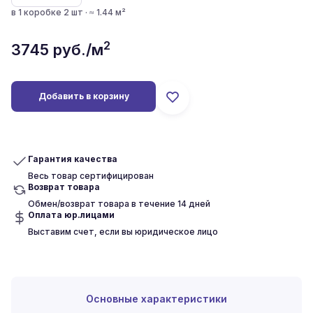
в 1 коробке 2 шт · ≈ 1.44 м²
2
3745
руб./м
Добавить в корзину
Гарантия качества
Весь товар сертифицирован
Возврат товара
Обмен/возврат товара в течение 14 дней
Оплата юр.лицами
Выставим счет, если вы юридическое лицо
Основные характеристики