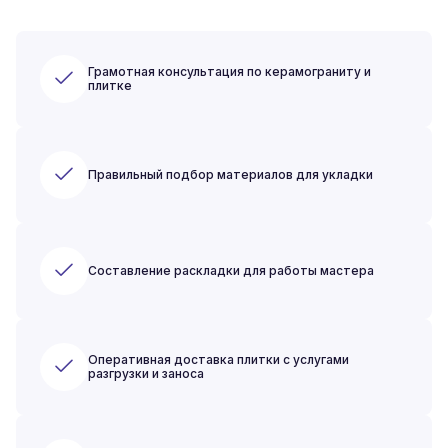
Грамотная консультация по керамограниту и
плитке
Правильный подбор материалов для укладки
Составление раскладки для работы мастера
Оперативная доставка плитки с услугами
разгрузки и заноса