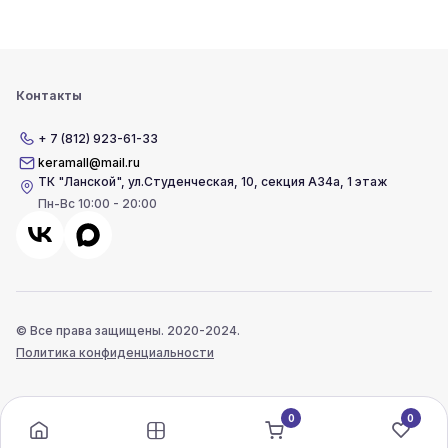
Контакты
+ 7 (812) 923-61-33
keramall@mail.ru
ТК "Ланской"
,
ул.Студенческая, 10, секция А34а, 1 этаж
Пн-Вс 10:00 - 20:00
© Все права защищены. 2020-2024.
Политика конфиденциальности
0
0