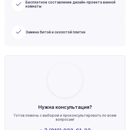
Бесплатное составление дизайн-проекта ванной
комнаты
Замена битой и сколотой плитки
Нужна консультация?
Готов помочь с выбором и проконсультировать по всем
вопросам!