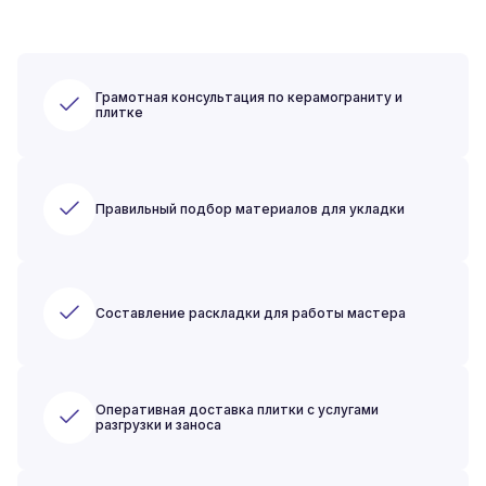
Грамотная консультация по керамограниту и
плитке
Правильный подбор материалов для укладки
Составление раскладки для работы мастера
Оперативная доставка плитки с услугами
разгрузки и заноса