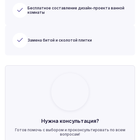
Бесплатное составление дизайн-проекта ванной
комнаты
Замена битой и сколотой плитки
Нужна консультация?
Готов помочь с выбором и проконсультировать по всем
вопросам!