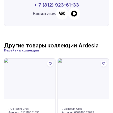
+ 7 (812) 923-61-33
Напишите нам:
Другие товары коллекции
Ardesia
Перейти к коллекции
•
Coliseum Gres
•
Coliseum Gres
Артикул:
610110001030
Артикул:
610010002693