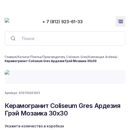
+ 7 (812) 923-61-33
Главная
/
Каталог
/
Плитка
/
Производитель Coliseum Gres
/
Коллекция Ardesia
/
Керамогранит Coliseum Gres Ардезия Грэй Мозаика 30x30
Артикул:
610110001031
Керамогранит Coliseum Gres Ардезия
Грэй Мозаика 30x30
Укажите количество в коробках