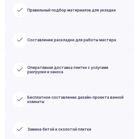
Правильный подбор материалов для укладки
Составление раскладки для работы мастера
Оперативная доставка плитки с услугами
разгрузки и заноса
Бесплатное составление дизайн-проекта ванной
комнаты
Замена битой и сколотой плитки