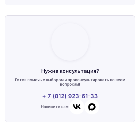
Нужна консультация?
Готов помочь с выбором и проконсультировать по всем
вопросам!
+ 7 (812) 923-61-33
Напишите нам: