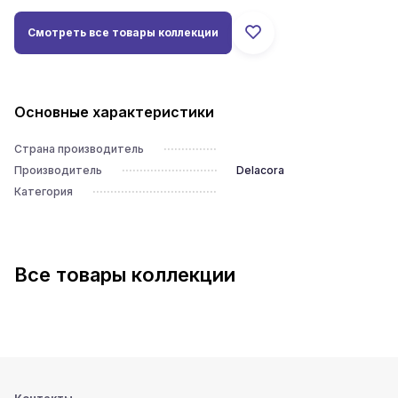
Смотреть все товары коллекции
Основные характеристики
Страна производитель
Производитель
Delacora
Категория
Все товары коллекции