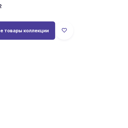
2
е товары коллекции