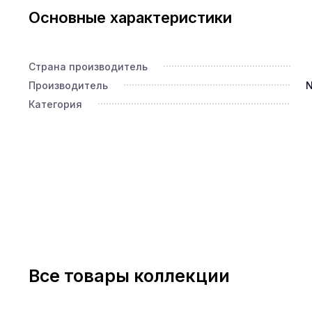
Основные характеристики
Страна производитель
Производитель
N
Категория
Все товары коллекции