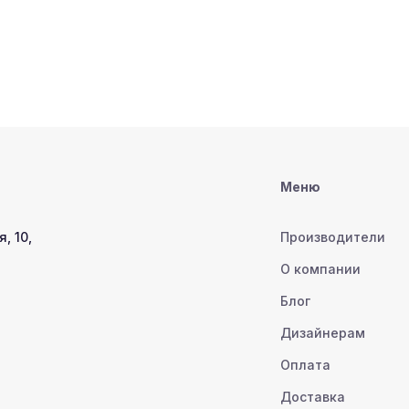
Меню
, 10,
Производители
О компании
Блог
Дизайнерам
Оплата
Доставка