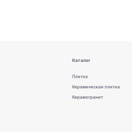
Каталог
Плитка
Керамическая плитка
Керамогранит