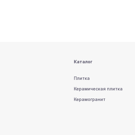
Каталог
Плитка
Керамическая плитка
Керамогранит