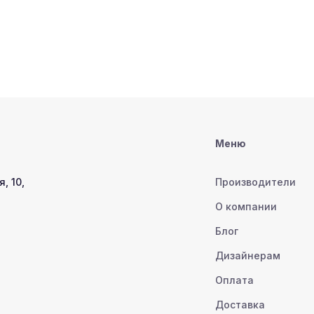
Меню
, 10,
Производители
О компании
Блог
Дизайнерам
Оплата
Доставка