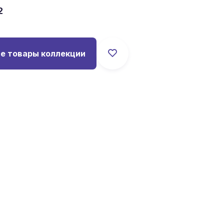
2
е товары коллекции