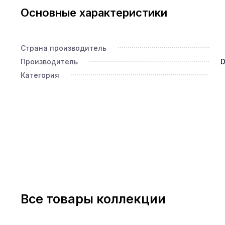
Основные характеристики
Страна производитель
Производитель
D
Категория
Все товары коллекции